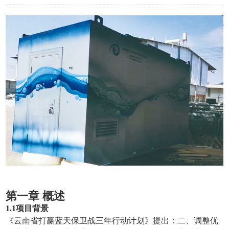
第一章
概述
1
.1
项目背景
《云南省打赢蓝天保卫战三年行动计划》提出：二、调整优