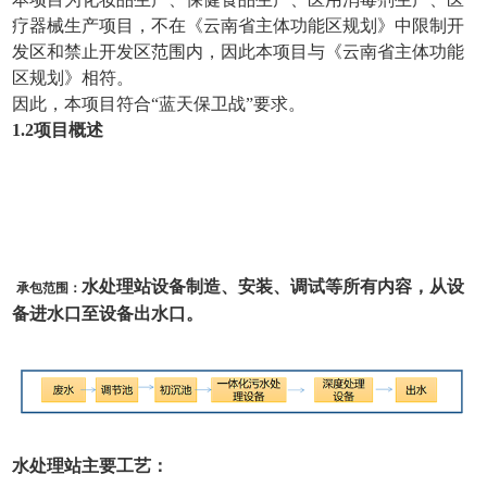
疗器械生产项目，不在《云南省主体功能区规划》中限制开
发区和禁止开发区范围内，因此本项目与《云南省主体功能
区规划》相符。
因此，本项目符合“蓝天保卫战”要求。
1
.2项目概述
水处理站设备制造、安装、调试等所有内容，从设
承包范围：
备进水口至设备出水口。
水处理站主要工艺：