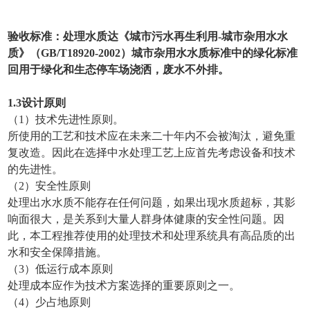
验收标准：处理水质达《城市污水再生利用-城市杂用水水
质》（GB/T18920-2002）城市杂用水水质标准中的绿化标准
回用于绿化和生态停车场浇洒，废水不外排
。
1
.3设计原则
（1）技术先进性原则。
所使用的工艺和技术应在未来二十年内不会被淘汰，避免重
复改造。因此在选择中水处理工艺上应首先考虑设备和技术
的先进性。
（2）安全性原则
处理出水水质不能存在任何问题，如果出现水质超标，其影
响面很大，是关系到大量人群身体健康的安全性问题。因
此，本工程推荐使用的处理技术和处理系统具有高品质的出
水和安全保障措施。
（3）低运行成本原则
处理成本应作为技术方案选择的重要原则之一。
（4）少占地原则