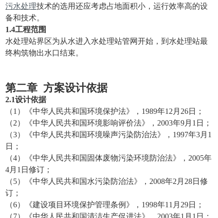
污水处理
技术的选用还应考虑占地面积小，运行效率高的设
备和技术。
1
.4
工程范围
水处理站界区为从水进入水处理站管网开始，到水处理站最
终构筑物出水口结束。
第二章
方案设计依据
2
.
1
设计依据
（1）《中华人民共和国环境保护法》，1989年12月26日；
（2）《中华人民共和国环境影响评价法》，2003年9月1日；
（3）《中华人民共和国环境噪声污染防治法》，1997年3月1
日；
（4）《中华人民共和国固体废物污染环境防治法》，2005年
4月1日修订；
（5）《中华人民共和国水污染防治法》，2008年2月28日修
订；
（6）《建设项目环境保护管理条例》，1998年11月29日；
（7）《中华人民共和国清洁生产促进法》，2003年1月1日；